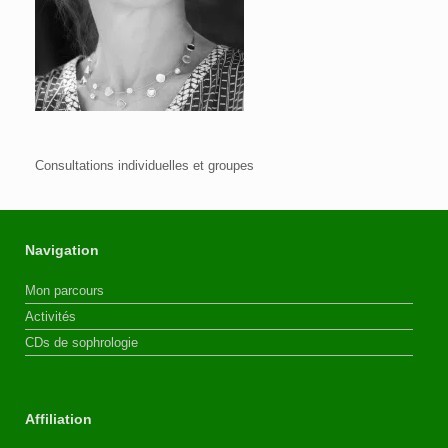
Consultations individuelles et groupes
Navigation
Mon parcours
Activités
CDs de sophrologie
Affiliation