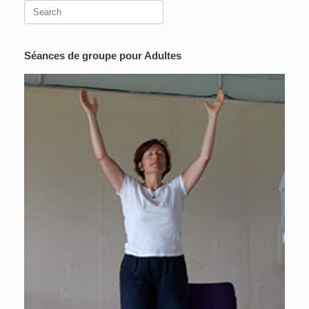
Search
for:
Séances de groupe pour Adultes