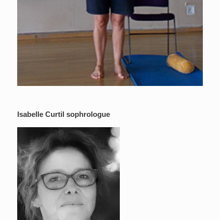
Isabelle Curtil sophrologue